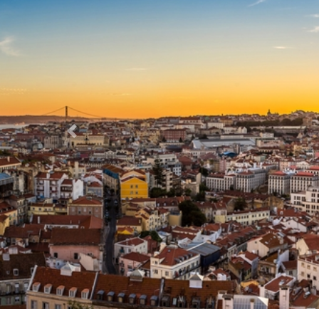
Previous